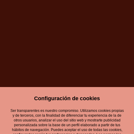
Configuración de cookies
Ser transparentes es nuestro compromiso. Utilizamos cookies propias
y de terceros, con la finalidad de diferenciar tu experiencia de la de
otros usuarios, analizar el uso del sitio web y mostrarte publicidad
personalizada sobre la base de un perfil elaborado a partir de tus
hábitos de navegación. Puedes aceptar el uso de todas las cookies,