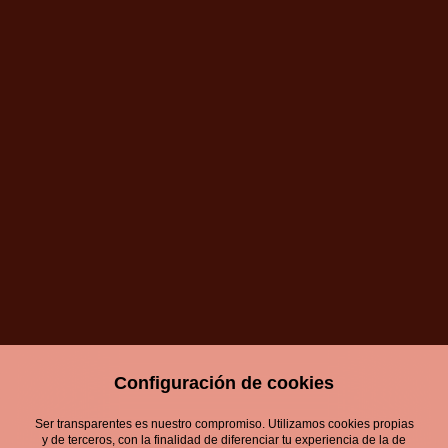
Configuración de cookies
Ser transparentes es nuestro compromiso. Utilizamos cookies propias
y de terceros, con la finalidad de diferenciar tu experiencia de la de
Aviso Legal