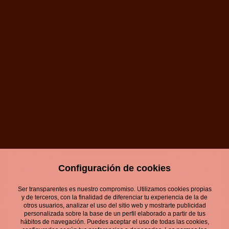
Configuración de cookies
Ser transparentes es nuestro compromiso. Utilizamos cookies propias
y de terceros, con la finalidad de diferenciar tu experiencia de la de
otros usuarios, analizar el uso del sitio web y mostrarte publicidad
personalizada sobre la base de un perfil elaborado a partir de tus
hábitos de navegación. Puedes aceptar el uso de todas las cookies,